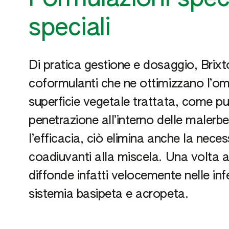
speciali
Di pratica gestione e dosaggio, Brixt
coformulanti che ne ottimizzano l’omo
superficie vegetale trattata, come pu
penetrazione all’interno delle malerbe
l’efficacia, ciò elimina anche la neces
coadiuvanti alla miscela. Una volta as
diffonde infatti velocemente nelle inf
sistemia basipeta e acropeta.