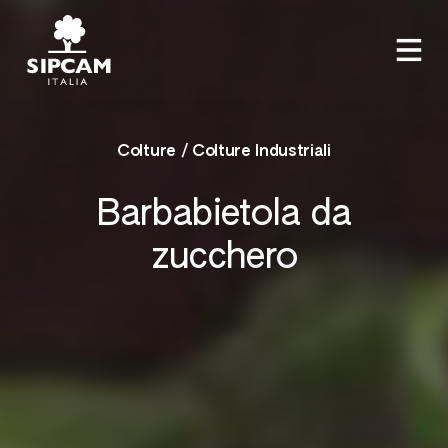
Colture / Colture Industriali
Barbabietola da
zucchero