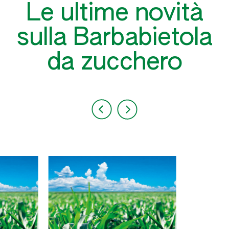
Le ultime novità
sulla Barbabietola
da zucchero