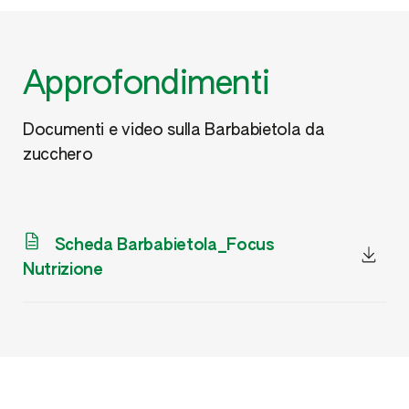
Approfondimenti
Documenti e video sulla Barbabietola da
zucchero
Scheda Barbabietola_Focus
Nutrizione