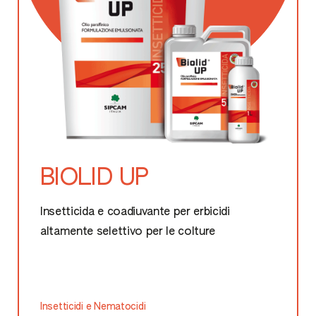
BIOLID UP
Insetticida e coadiuvante per erbicidi
altamente selettivo per le colture
Insetticidi e Nematocidi