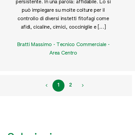
persistente. In una parola: affidabile. Lo si
può impiegare su molte colture per il
controllo di diversi instetti fitofagi come
afidi, cicaline, cimici, cocciniglie e [...]
Bratti Massimo - Tecnico Commerciale -
Area Centro
1
2