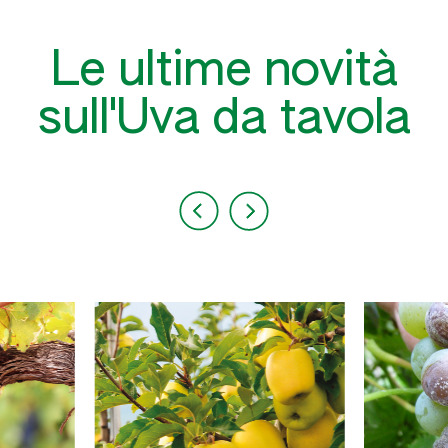
Le ultime novità
sull'Uva da tavola