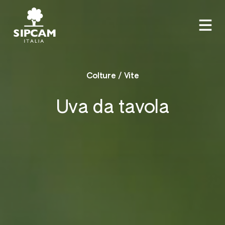
Colture / Vite
Uva da tavola