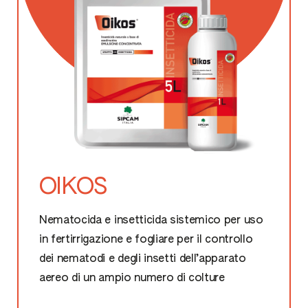
OIKOS
Nematocida e insetticida sistemico per uso
in fertirrigazione e fogliare per il controllo
dei nematodi e degli insetti dell’apparato
aereo di un ampio numero di colture