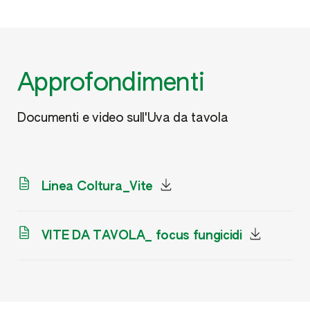
Approfondimenti
Documenti e video sull'Uva da tavola
Linea Coltura_Vite
VITE DA TAVOLA_ focus fungicidi