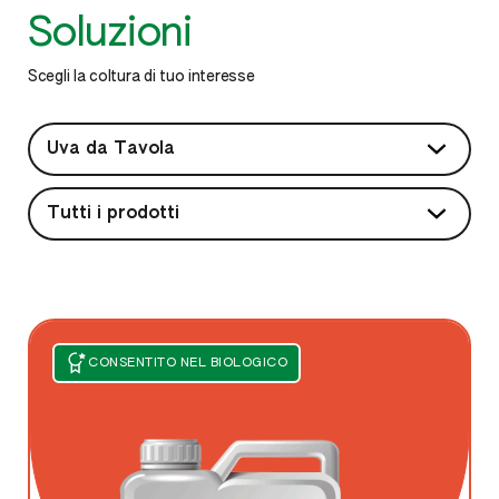
Soluzioni
Scegli la coltura di tuo interesse
CONSENTITO NEL BIOLOGICO