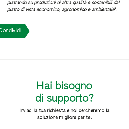
puntando su produzioni di altra qualità e sostenibili dal
punto di vista economico, agronomico e ambientale
".
Condividi
Hai bisogno
di supporto?
Inviaci la tua richiesta e noi cercheremo la
soluzione migliore per te.