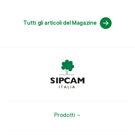
Tutti gli articoli del Magazine
Prodotti
Biologici