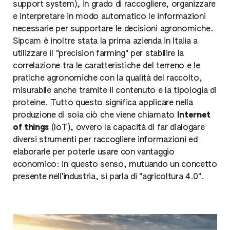
support system), in grado di raccogliere, organizzare
e interpretare in modo automatico le informazioni
necessarie per supportare le decisioni agronomiche.
Sipcam è inoltre stata la prima azienda in Italia a
utilizzare il "precision farming" per stabilire la
correlazione tra le caratteristiche del terreno e le
pratiche agronomiche con la qualità del raccolto,
misurabile anche tramite il contenuto e la tipologia di
proteine. Tutto questo significa applicare nella
produzione di soia ciò che viene chiamato
Internet
of things
(IoT), ovvero la capacità di far dialogare
diversi strumenti per raccogliere informazioni ed
elaborarle per poterle usare con vantaggio
economico: in questo senso, mutuando un concetto
presente nell'industria, si parla di "agricoltura 4.0".