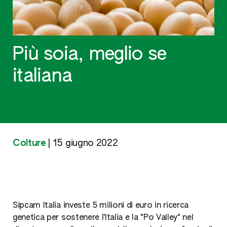
Più soia, meglio se
italiana
Colture
|
15 giugno 2022
Sipcam Italia investe 5 milioni di euro in ricerca
genetica per sostenere l'Italia e la "Po Valley" nel