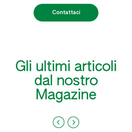
Contattaci
Gli ultimi articoli
dal nostro
Magazine