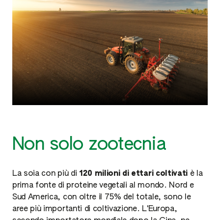
Non solo zootecnia
La soia con più di
120 milioni di ettari coltivati
è la
prima fonte di proteine vegetali al mondo. Nord e
Sud America, con oltre il 75% del totale, sono le
aree più importanti di coltivazione. L'Europa,