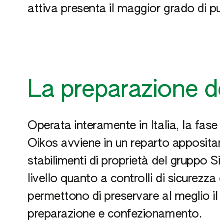
attiva presenta il maggior grado di 
La preparazione d
Operata interamente in Italia, la fas
Oikos avviene in un reparto apposita
stabilimenti di proprietà del gruppo
livello quanto a controlli di sicurezza
permettono di preservare al meglio il p
preparazione e confezionamento.