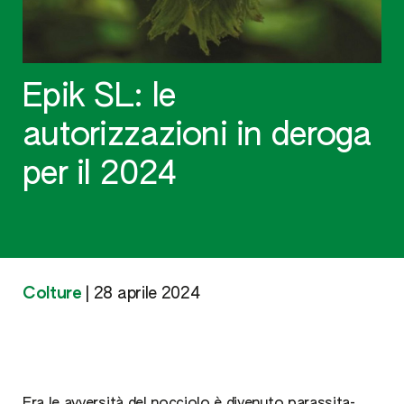
Epik SL: le
autorizzazioni in deroga
per il 2024
Colture
|
28 aprile 2024