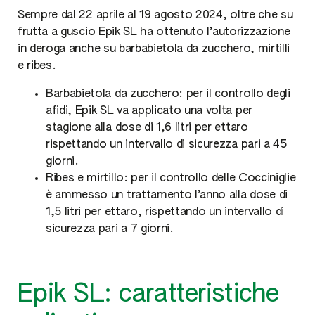
Sempre dal 22 aprile al 19 agosto 2024, oltre che su
frutta a guscio Epik SL ha ottenuto l’autorizzazione
in deroga anche su barbabietola da zucchero, mirtilli
e ribes.
Barbabietola da zucchero: per il controllo degli
afidi, Epik SL va applicato una volta per
stagione alla dose di 1,6 litri per ettaro
rispettando un intervallo di sicurezza pari a 45
giorni.
Ribes e mirtillo: per il controllo delle Cocciniglie
è ammesso un trattamento l’anno alla dose di
1,5 litri per ettaro, rispettando un intervallo di
sicurezza pari a 7 giorni.
Epik SL: caratteristiche