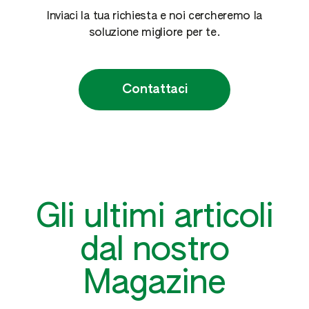
Inviaci la tua richiesta e noi cercheremo la
soluzione migliore per te.
Contattaci
Gli ultimi articoli
dal nostro
Magazine