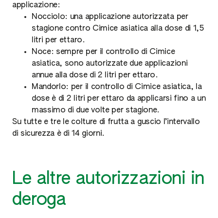
applicazione:
Nocciolo: una applicazione autorizzata per
stagione contro Cimice asiatica alla dose di 1,5
litri per ettaro.
Noce: sempre per il controllo di Cimice
asiatica, sono autorizzate due applicazioni
annue alla dose di 2 litri per ettaro.
Mandorlo: per il controllo di Cimice asiatica, la
dose è di 2 litri per ettaro da applicarsi fino a un
massimo di due volte per stagione.
Su tutte e tre le colture di frutta a guscio l’intervallo
di sicurezza è di 14 giorni.
Le altre autorizzazioni in
deroga