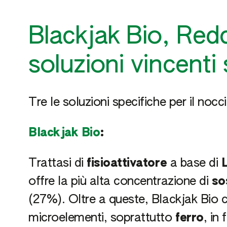
Blackjak Bio, Red
soluzioni vincenti
Tre le soluzioni specifiche per il nocc
Blackjak Bio
:
Trattasi di
fisioattivatore
a base di
offre la più alta concentrazione di
so
(27%). Oltre a queste, Blackjak Bio 
microelementi, soprattutto
ferro
, in