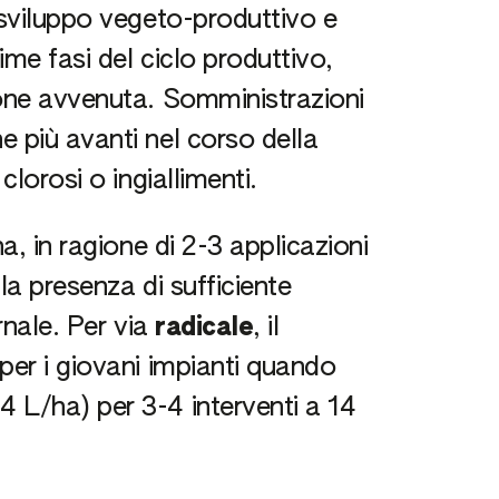
 sviluppo vegeto-produttivo e
me fasi del ciclo produttivo,
ione avvenuta. Somministrazioni
 più avanti nel corso della
clorosi o ingiallimenti.
a, in ragione di 2-3 applicazioni
la presenza di sufficiente
rnale. Per via
radicale
, il
per i giovani impianti quando
 L/ha) per 3-4 interventi a 14