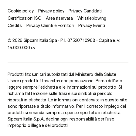
Cookie policy
Privacy policy
Privacy Candidati
Certificazioni ISO
Area riservata
Whistleblowing
Credits
Privacy Clienti e Fornitori
Privacy Eventi
© 2026 Sipcam Italia Spa - P.I. 07520710968 - Capitale: €
15.000.000 i.v.
Prodotti fitosanitari autorizzati dal Ministero della Salute.
Usare i prodotti fitosanitari con precauzione. Prima dell'uso
leggere sempre l'etichetta e le informazioni sul prodotto. Si
richiama l'attenzione sulle frasi e sui simboli di pericolo
riportati in etichetta. Le informazioni contenute in questo sito
sono riportate a titolo informativo. Per il corretto impiego dei
prodotti si rimanda sempre a quanto riportato in etichetta.
Sipcam Italia S.p.A. declina ogni responsabilità per l'uso
improprio o illegale dei prodotti.