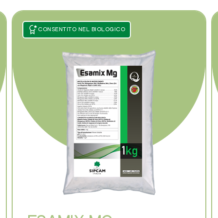
CONSENTITO NEL BIOLOGICO