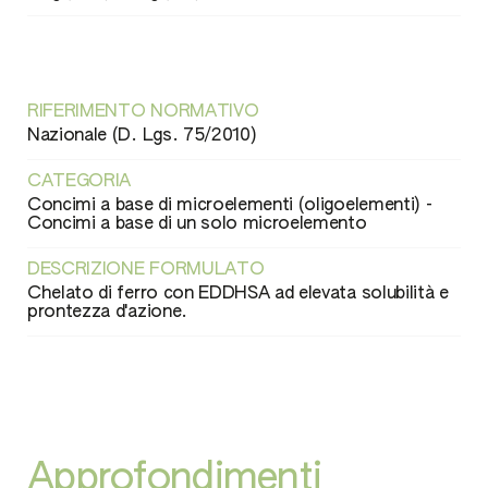
RIFERIMENTO NORMATIVO
Nazionale (D. Lgs. 75/2010)
CATEGORIA
Concimi a base di microelementi (oligoelementi) -
Concimi a base di un solo microelemento
DESCRIZIONE FORMULATO
Chelato di ferro con EDDHSA ad elevata solubilità e
prontezza d'azione.
Approfondimenti