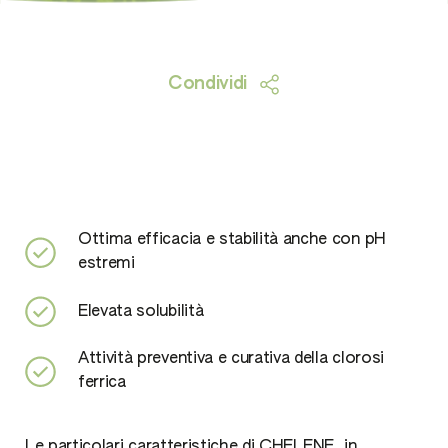
Condividi
Ottima efficacia e stabilità anche con pH
estremi
Elevata solubilità
Attività preventiva e curativa della clorosi
ferrica
Le particolari caratteristiche di CHELENE, in