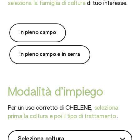
seleziona la famiglia di colture
di tuo interesse.
in pieno campo
in pieno campo e in serra
Modalità d’impiego
Per un uso corretto di CHELENE,
seleziona
prima la coltura e poi il tipo di trattamento
.
Seleziona coltura