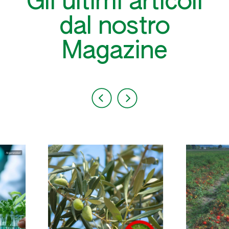
Gli ultimi articoli
dal nostro
Magazine