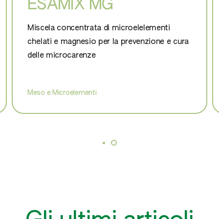
ESAMIX MG
Miscela concentrata di microelelementi
chelati e magnesio per la prevenzione e cura
delle microcarenze
Meso e Microelementi