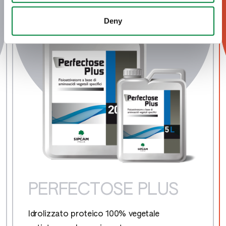
Deny
PERFECTOSE PLUS
Idrolizzato proteico 100% vegetale