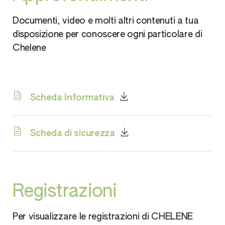
Documenti, video e molti altri contenuti a tua
disposizione per conoscere ogni particolare di
Chelene
Scheda Informativa
Scheda di sicurezza
Registrazioni
Per visualizzare le registrazioni di CHELENE