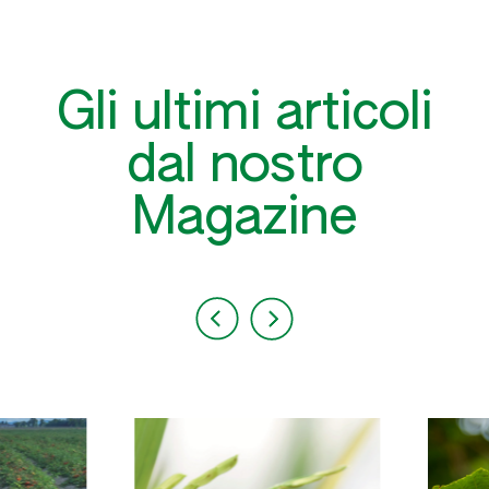
Gli ultimi articoli
dal nostro
Magazine