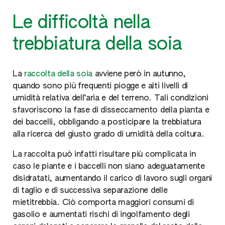
Le difficoltà nella
trebbiatura della soia
La
raccolta della soia
avviene però in autunno,
quando sono più frequenti piogge e alti livelli di
umidità relativa dell’aria e del terreno. Tali condizioni
sfavoriscono la fase di disseccamento della pianta e
dei baccelli, obbligando a posticipare la trebbiatura
alla ricerca del giusto grado di umidità della coltura.
La raccolta può infatti risultare più complicata in
caso le piante e i baccelli non siano adeguatamente
disidratati, aumentando il carico di lavoro sugli organi
di taglio e di successiva separazione delle
mietitrebbia. Ciò comporta maggiori consumi di
gasolio e aumentati rischi di ingolfamento degli