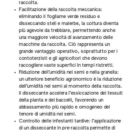
raccolta.
Facilitazione della raccolta meccanica:
eliminando il fogliame verde residuo e
disseccando steli e malerbe, la coltura diventa
più agevole da trebbiare, permettendo anche
una maggiore velocità di avanzamento delle
macchine da raccolta. Ciò rappresenta un
grande vantaggio operativo, soprattutto per i
contoterzisti e gli agricoltori che devono
raccogliere vaste superfici in tempi ristretti.
Riduzione dell’umidità nei semi e nella granella:
un ulteriore beneficio agronomico è la riduzione
dell’umidità nei semi al momento della raccolta.
Il disseccante accelera l’essiccazione dei tessuti
della pianta e dei baccelli, favorendo un
abbassamento più rapido e omogeneo del
tenore di umidità nei semi.
Controllo delle infestanti tardive: l’applicazione
di un disseccante in pre-raccolta permette di