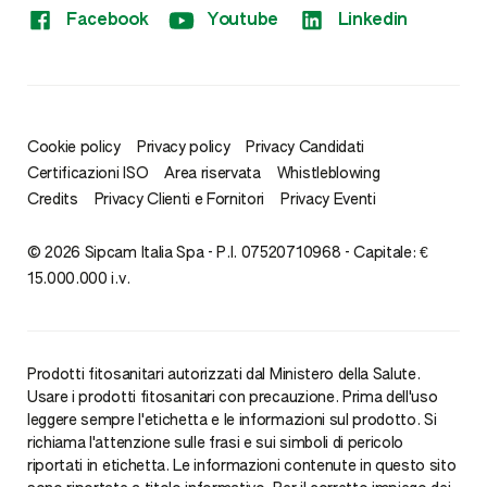
Facebook
Youtube
Linkedin
Cookie policy
Privacy policy
Privacy Candidati
Certificazioni ISO
Area riservata
Whistleblowing
Credits
Privacy Clienti e Fornitori
Privacy Eventi
© 2026 Sipcam Italia Spa - P.I. 07520710968 - Capitale: €
15.000.000 i.v.
Prodotti fitosanitari autorizzati dal Ministero della Salute.
Usare i prodotti fitosanitari con precauzione. Prima dell'uso
leggere sempre l'etichetta e le informazioni sul prodotto. Si
richiama l'attenzione sulle frasi e sui simboli di pericolo
riportati in etichetta. Le informazioni contenute in questo sito