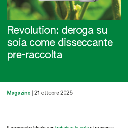
Revolution: deroga su
soia come disseccante
pre-raccolta
Magazine
|
21 ottobre 2025