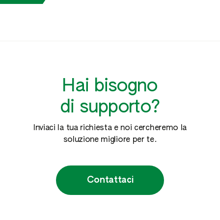
Hai bisogno
di supporto?
Inviaci la tua richiesta e noi cercheremo la
soluzione migliore per te.
Contattaci