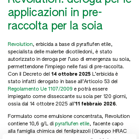
applicazioni in pre-
raccolta per la soia
Revolution
, erbicida a base di pyraflufen etile,
specialista delle malerbe dicotiledoni, è stato
autorizzato in deroga per l’uso di emergenza su soia,
permettendone l’impiego nelle fasi di pre-raccolta.
Con il Decreto del
14 ottobre 2025
L’erbicida è
stato infatti derogato in base all’Articolo 53 del
Regolamento Ue 1107/2009
e potrà essere
impiegato come disseccante su soia per 120 giorni,
ossia dal 14 ottobre 2025 all’
11 febbraio 2026
.
Formulato come emulsione concentrata, Revolution
contiene 10,6 g/L di
pyraflufen etile
, facente capo
alla famiglia chimica dei fenilpirazoli (Gruppo HRAC