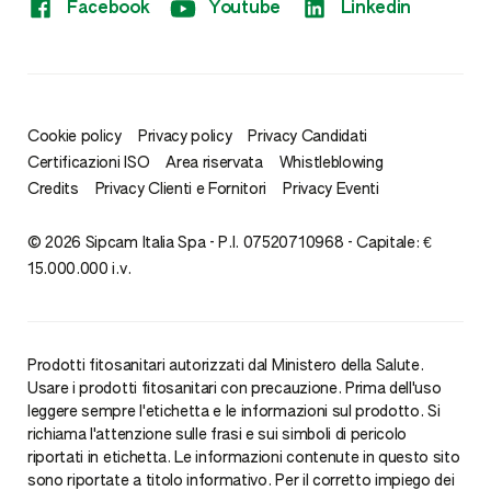
Facebook
Youtube
Linkedin
Cookie policy
Privacy policy
Privacy Candidati
Certificazioni ISO
Area riservata
Whistleblowing
Credits
Privacy Clienti e Fornitori
Privacy Eventi
© 2026 Sipcam Italia Spa - P.I. 07520710968 - Capitale: €
15.000.000 i.v.
Prodotti fitosanitari autorizzati dal Ministero della Salute.
Usare i prodotti fitosanitari con precauzione. Prima dell'uso
leggere sempre l'etichetta e le informazioni sul prodotto. Si
richiama l'attenzione sulle frasi e sui simboli di pericolo
riportati in etichetta. Le informazioni contenute in questo sito
sono riportate a titolo informativo. Per il corretto impiego dei