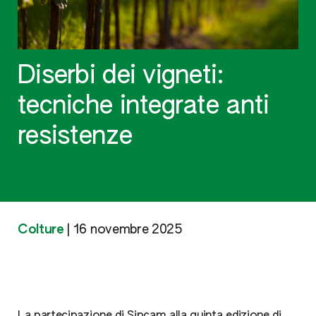
Diserbi dei vigneti:
tecniche integrate anti
resistenze
Colture
|
16 novembre 2025