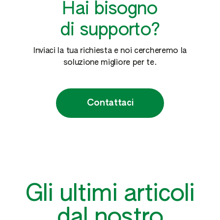
Hai bisogno
di supporto?
Inviaci la tua richiesta e noi cercheremo la
soluzione migliore per te.
Contattaci
Gli ultimi articoli
dal nostro