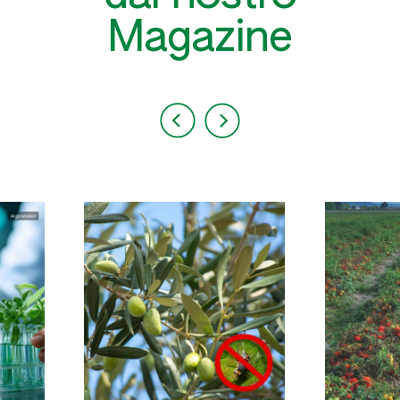
Magazine