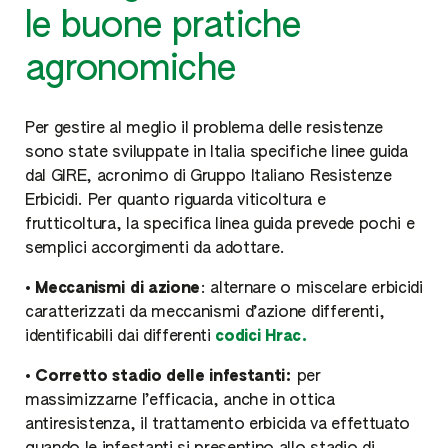
le buone pratiche
agronomiche
Per gestire al meglio il problema delle resistenze
sono state sviluppate in Italia specifiche linee guida
dal GIRE, acronimo di Gruppo Italiano Resistenze
Erbicidi. Per quanto riguarda viticoltura e
frutticoltura, la specifica linea guida prevede pochi e
semplici accorgimenti da adottare.
•
Meccanismi di azione
: alternare o miscelare erbicidi
caratterizzati da meccanismi d’azione differenti,
identificabili dai differenti
codici Hrac.
•
Corretto stadio delle infestanti:
per
massimizzarne l’efficacia, anche in ottica
antiresistenza, il trattamento erbicida va effettuato