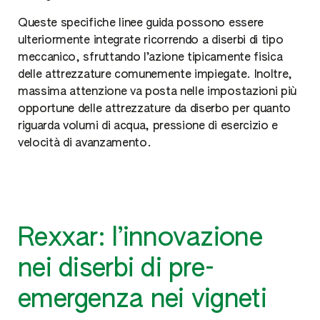
Queste specifiche linee guida possono essere
ulteriormente integrate ricorrendo a diserbi di tipo
meccanico, sfruttando l’azione tipicamente fisica
delle attrezzature comunemente impiegate. Inoltre,
massima attenzione va posta nelle impostazioni più
opportune delle attrezzature da diserbo per quanto
riguarda volumi di acqua, pressione di esercizio e
velocità di avanzamento.
Rexxar: l’innovazione
nei diserbi di pre-
emergenza nei vigneti