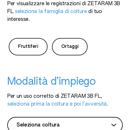
Per visualizzare le registrazioni di ZETARAM 3B
FL
seleziona la famiglia di colture
di tuo
interesse.
Fruttiferi
Ortaggi
Modalità d’impiego
Per un uso corretto di ZETARAM 3B FL,
seleziona prima la coltura e poi l’avversità
.
Seleziona coltura