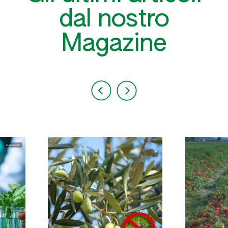
dal nostro
Magazine