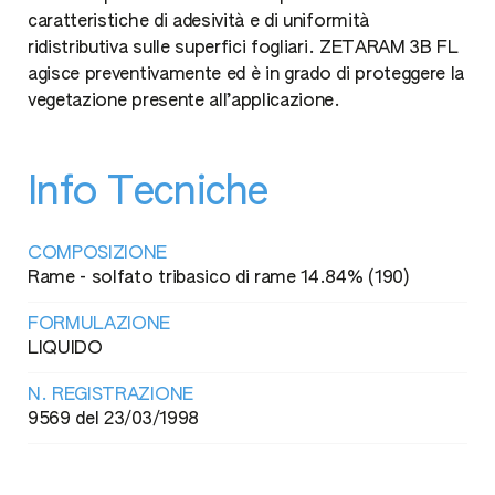
caratteristiche di adesività e di uniformità
ridistributiva sulle superfici fogliari. ZETARAM 3B FL
agisce preventivamente ed è in grado di proteggere la
vegetazione presente all’applicazione.
Info Tecniche
COMPOSIZIONE
Rame - solfato tribasico di rame 14.84% (190)
FORMULAZIONE
LIQUIDO
N. REGISTRAZIONE
9569 del 23/03/1998