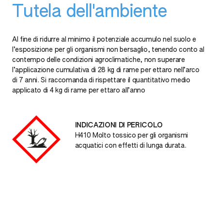
Tutela dell'ambiente
Al fine di ridurre al minimo il potenziale accumulo nel suolo e
l’esposizione per gli organismi non bersaglio, tenendo conto al
contempo delle condizioni agroclimatiche, non superare
l’applicazione cumulativa di 28 kg di rame per ettaro nell’arco
di 7 anni. Si raccomanda di rispettare il quantitativo medio
applicato di 4 kg di rame per ettaro all’anno
INDICAZIONI DI PERICOLO
H410 Molto tossico per gli organismi
acquatici con effetti di lunga durata.