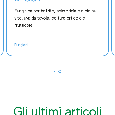
Fungicida per botrite, sclerotinia e oidio su
vite, uva da tavola, colture orticole e
frutticole
Fungicidi
Gli ultimi articoli