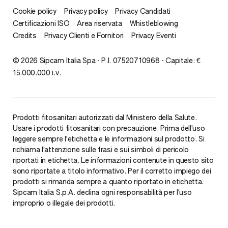
Cookie policy
Privacy policy
Privacy Candidati
Certificazioni ISO
Area riservata
Whistleblowing
Credits
Privacy Clienti e Fornitori
Privacy Eventi
© 2026 Sipcam Italia Spa - P.I. 07520710968 - Capitale: €
15.000.000 i.v.
Prodotti fitosanitari autorizzati dal Ministero della Salute.
Usare i prodotti fitosanitari con precauzione. Prima dell'uso
leggere sempre l'etichetta e le informazioni sul prodotto. Si
richiama l'attenzione sulle frasi e sui simboli di pericolo
riportati in etichetta. Le informazioni contenute in questo sito
sono riportate a titolo informativo. Per il corretto impiego dei
prodotti si rimanda sempre a quanto riportato in etichetta.
Sipcam Italia S.p.A. declina ogni responsabilità per l'uso
improprio o illegale dei prodotti.