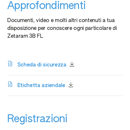
Approfondimenti
Documenti, video e molti altri contenuti a tua
disposizione per conoscere ogni particolare di
Zetaram 3B FL
Scheda di sicurezza
Etichetta aziendale
Registrazioni