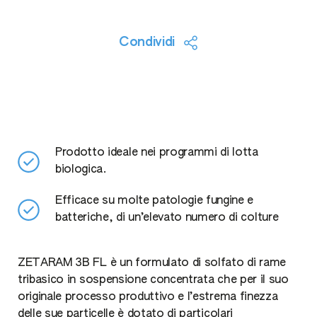
Condividi
Prodotto ideale nei programmi di lotta
biologica.
Efficace su molte patologie fungine e
batteriche, di un’elevato numero di colture
ZETARAM 3B FL è un formulato di solfato di rame
tribasico in sospensione concentrata che per il suo
originale processo produttivo e l’estrema finezza
delle sue particelle è dotato di particolari