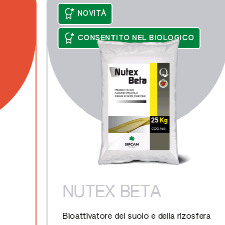
NOVITÀ
CONSENTITO NEL BIOLOGICO
NUTEX BETA
Bioattivatore del suolo e della rizosfera