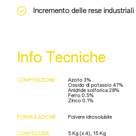
Incremento delle rese industriali
Info Tecniche
COMPOSIZIONE
Azoto 3%
Ossido di potassio 47%
Anidride solforica 28%
Ferro 0.5%
Zinco 0.1%
FORMULAZIONE
Polvere idrosolubile
CONFEZIONE
5 Kg (x 4), 15 Kg