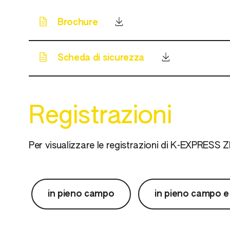
Brochure
Scheda di sicurezza
Registrazioni
Per visualizzare le registrazioni di K-EXPRESS 
in pieno campo
in pieno campo e 