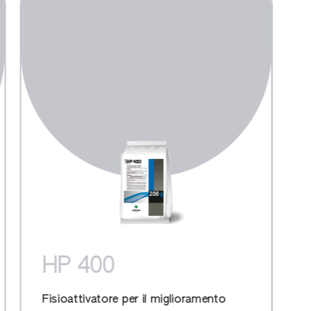
HP 400
Fisioattivatore per il miglioramento