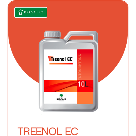
ΒΙΟΛΟΓΙΚΌ
TREENOL EC