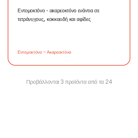
Εντομοκτόνο - ακαρεοκτόνο ενάντια σε
τετράνυχους, κοκκοειδή και αφίδες
Εντομοκτόνα – Ακαρεοκτόνα
Προβάλλονται
3
προϊόντα από τα
24
Προβολή περισσότερων προϊόντων