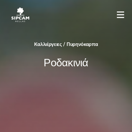
Καλλιέργειες / Πυρηνόκαρπα
Ροδακινιά