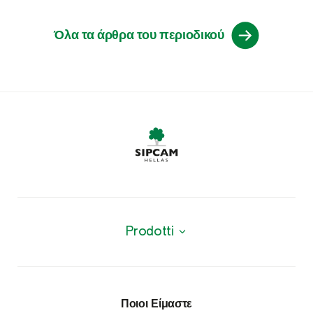
Όλα τα άρθρα του περιοδικού
Prodotti
Προϊόντα
Φυτοπροστατευτικά προϊόντα
Ποιοι Είμαστε