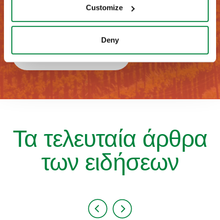
Customize
Επικοινωνήστε μαζί μας για να μάθετε περισσότερα
Deny
Επικοινωνήστε μαζί μας
Τα τελευταία άρθρα
των ειδήσεων