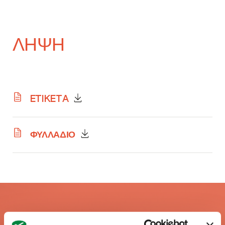
ΛΗΨΗ
ETIKETA
ΦΥΛΛΑΔΙΟ