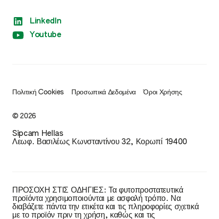
LinkedIn
Youtube
Πολιτική Cookies
Προσωπικά Δεδομένα
Όροι Χρήσης
© 2026
Sipcam Hellas
Λεωφ. Βασιλέως Κωνσταντίνου 32, Κορωπί 19400
ΠΡΟΣΟΧΗ ΣΤΙΣ ΟΔΗΓΙΕΣ: Τα φυτοπροστατευτικά
προϊόντα χρησιμοποιούνται με ασφαλή τρόπο. Να
διαβάζετε πάντα την ετικέτα και τις πληροφορίες σχετικά
με το προϊόν πριν τη χρήση, καθώς και τις