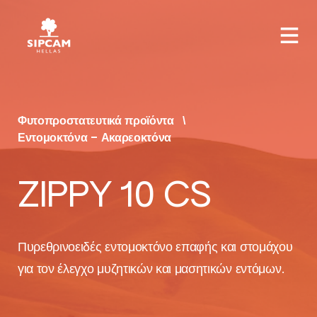
Φυτοπροστατευτικά προϊόντα
Εντομοκτόνα – Ακαρεοκτόνα
ZIPPY 10 CS
Πυρεθρινοειδές εντομοκτόνο επαφής και στομάχου
για τον έλεγχο μυζητικών και μασητικών εντόμων.