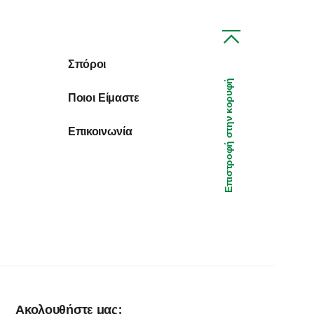
Σπόροι
Επιστροφή στην κορυφή
Ποιοι Είμαστε
Επικοινωνία
Ακολουθήστε μας: