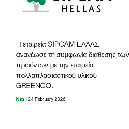
Η εταιρεία SIPCAM ΕΛΛΑΣ
ανανέωσε τη συμφωνία διάθεσης των
προϊόντων με την εταιρεία
πολλαπλασιαστικού υλικού
GREENCO.
Νέα
|
24 February 2026