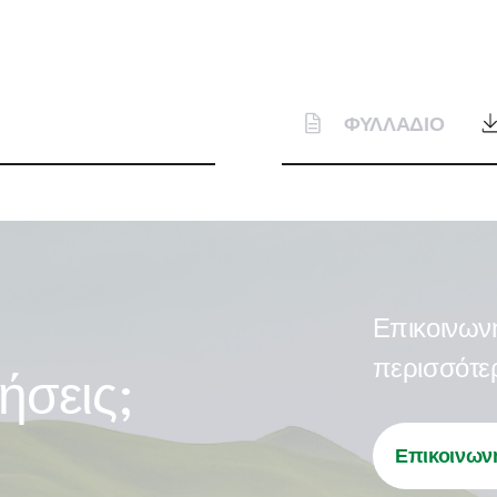
ΦΥΛΛΑΔΙΟ
Επικοινωνή
περισσότε
ήσεις;
Επικοινωνή