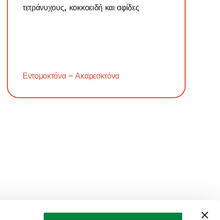
τετράνυχους, κοκκοειδή και αφίδες
Εντομοκτόνα – Ακαρεοκτόνα