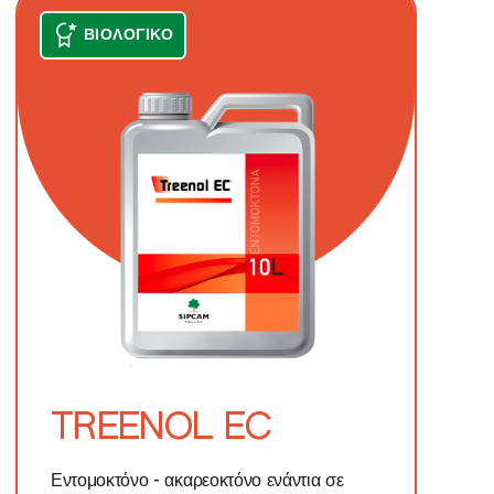
ΒΙΟΛΟΓΙΚΌ
TREENOL EC
Εντομοκτόνο - ακαρεοκτόνο ενάντια σε