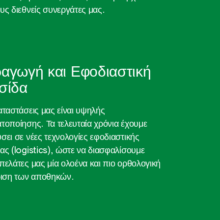
υς διεθνείς συνεργάτες μας.
αγωγή και Εφοδιαστική
σίδα
αταστάσεις μας είναι υψηλής
τοποίησης. Τα τελευταία χρόνια έχουμε
σει σε νέες τεχνολογίες εφοδιαστικής
ας (logistics), ώστε να διασφαλίσουμε
πελάτες μας μία ολοένα και πιο ορθολογική
ριση των αποθηκών.