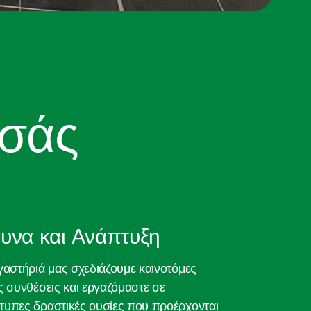
εσάς
υνα και Ανάπτυξη
γαστήριά μας σχεδιάζουμε καινοτόμες
ς συνθέσεις και εργαζόμαστε σε
υπες δραστικές ουσίες που προέρχονται