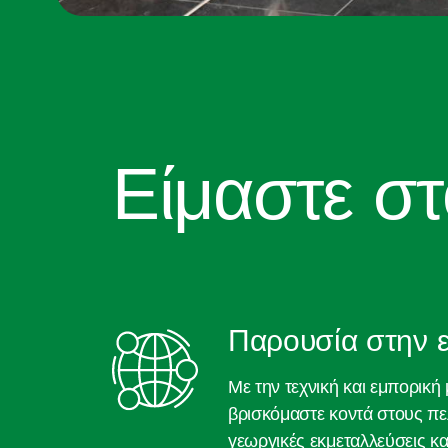
Είμαστε στ
Παρουσία στην ε
Με την τεχνική και εμπορικ
βρισκόμαστε κοντά στους πελ
γεωργικές εκμεταλλεύσεις κ