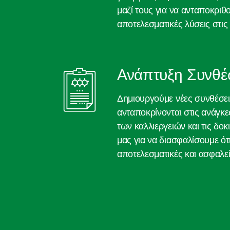
μαζί τους για να ανταποκριθ
αποτελεσματικές λύσεις στις
Ανάπτυξη Συνθ
Δημιουργούμε νέες συνθέσε
ανταποκρίνονται στις ανάγκε
των καλλιεργειών και τις δο
μας για να διασφαλίσουμε ότι
αποτελεσματικές και ασφαλεί