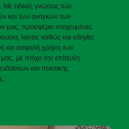
 Με ειδικές γνώσεις των
ών και των αναγκών των
 μας, προσφέρει στοχευμένες
ουσες λύσεις καθώς και οδηγίες
θή και ασφαλή χρήση των
μας, με στόχο την επίτευξη
οδόσεων και ποιοτικής
ς.