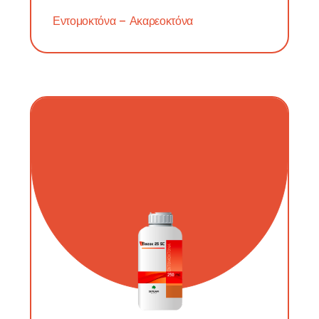
Εντομοκτόνα – Ακαρεοκτόνα