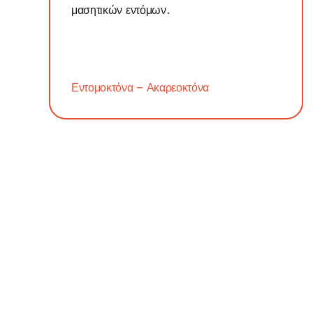
μασητικών εντόμων.
Εντομοκτόνα – Ακαρεοκτόνα