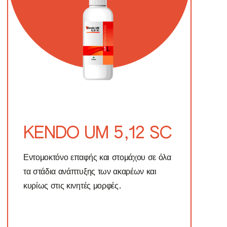
KENDO UM 5,12 SC
Εντομοκτόνο επαφής και στομάχου σε όλα
τα στάδια ανάπτυξης των ακαρέων και
κυρίως στις κινητές μορφές.