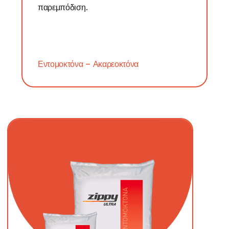
παρεμπόδιση.
Εντομοκτόνα – Ακαρεοκτόνα