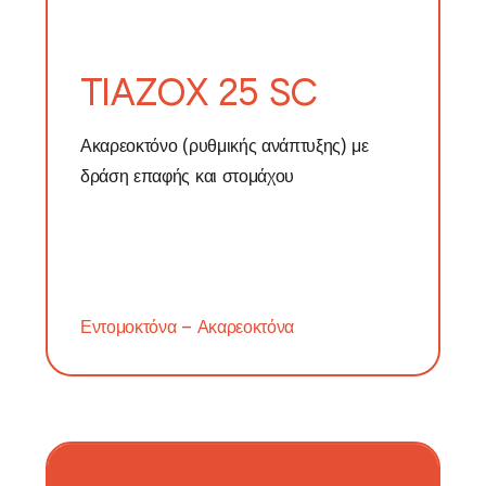
TIAZOX 25 SC
Ακαρεοκτόνο (ρυθμικής ανάπτυξης) με
δράση επαφής και στομάχου
Εντομοκτόνα – Ακαρεοκτόνα