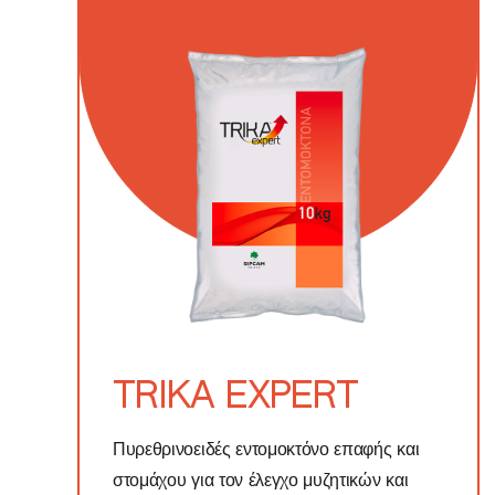
TRIKA EXPERT
Πυρεθρινοειδές εντομοκτόνο επαφής και
στομάχου για τον έλεγχο μυζητικών και