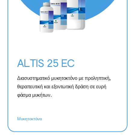
ALTIS 25 EC
Διασυστηματικό μυκητοκτόνο με προληπτική,
θεραπευτική και εξοντωτική δράση σε ευρή
φάσμα μυκήτων.
Μυκητοκτόνα