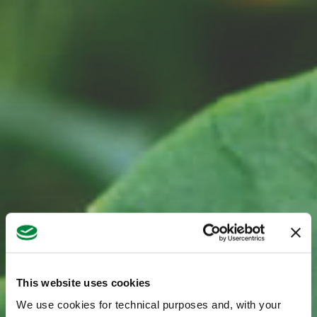
This website uses cookies
We use cookies for technical purposes and, with your