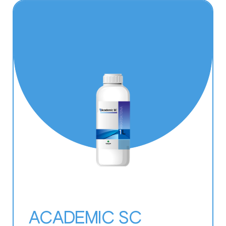
ACADEMIC SC