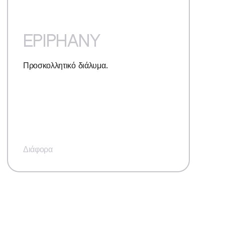
EPIPHANY
Προσκολλητικό διάλυμα.
Διάφορα