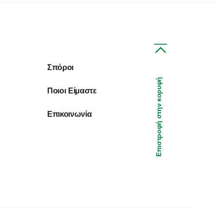
Σπόροι
Επιστροφή στην κορυφή
Ποιοι Είμαστε
Επικοινωνία