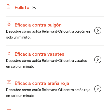
Folleto
Eficacia contra pulgón
Descubre cómo actúa Relenvant-Oil contra pulgón en
solo un minuto.
Eficacia contra vasates
Descubre cómo actúa Relenvant-Oil contra vasates
en solo un minuto.
Eficacia contra araña roja
Descubre cómo actúa Relenvant-Oil contra araña roja
en solo un minuto.