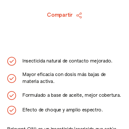
Compartir
Insecticida natural de contacto mejorado.
Mayor eficacia con dosis más bajas de
materia activa.
Formulado a base de aceite, mejor cobertura.
Efecto de choque y amplio espectro.