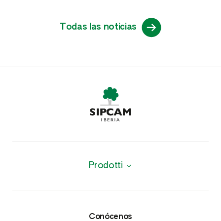
Todas las noticias
Prodotti
Productos
Protección de cultivos
Conócenos