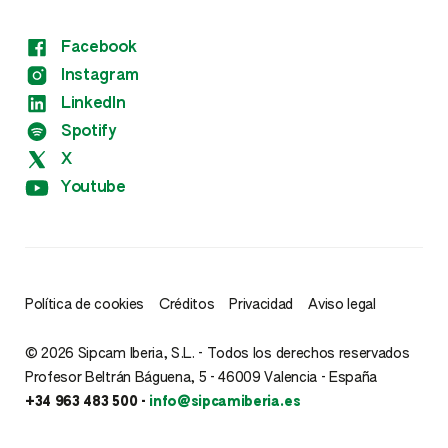
Facebook
Instagram
LinkedIn
Spotify
X
Youtube
Política de cookies
Créditos
Privacidad
Aviso legal
© 2026 Sipcam Iberia, S.L. - Todos los derechos reservados
Profesor Beltrán Báguena, 5 - 46009 Valencia - España
+34 963 483 500 -
info@sipcamiberia.es