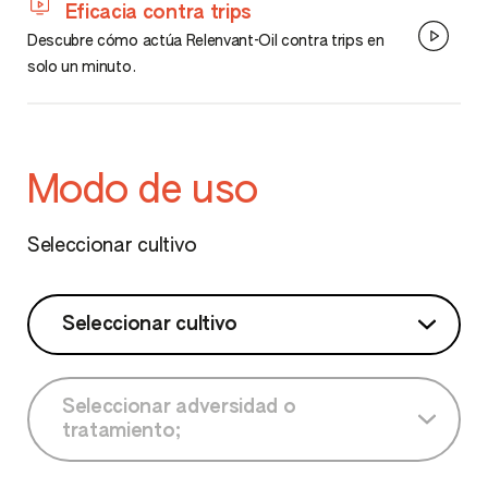
Eficacia contra trips
Descubre cómo actúa Relenvant-Oil contra trips en
solo un minuto.
Modo de uso
Seleccionar cultivo
Seleccionar cultivo
Seleccionar cultivo
Seleccionar adversidad o
tratamiento;
Acelga