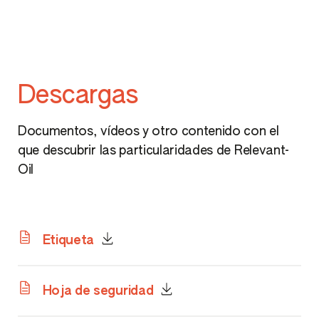
Descargas
Documentos, vídeos y otro contenido con el
que descubrir las particularidades de Relevant-
Oil
Etiqueta
Hoja de seguridad