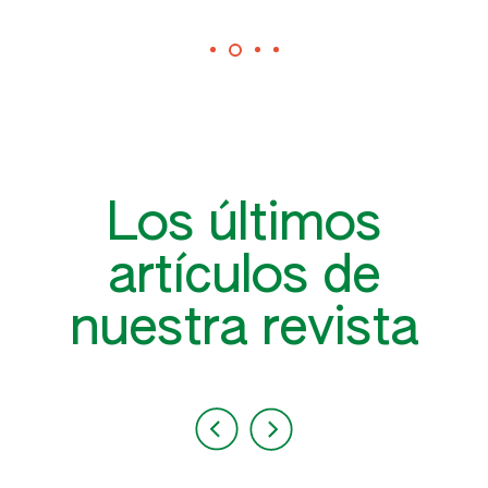
Tomate
Tomillo
Zarzamoras
Los últimos
artículos de
nuestra revista