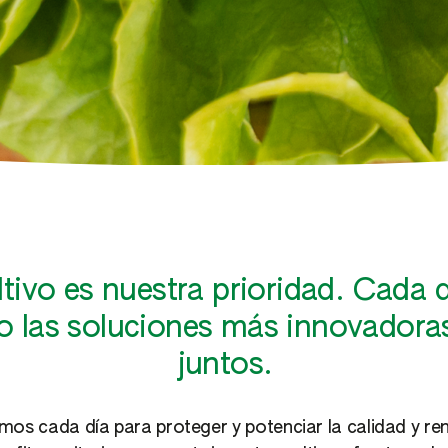
ultivo es nuestra prioridad. Cada 
las soluciones más innovadoras
juntos.
os cada día para proteger y potenciar la calidad y ren