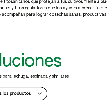
e fitosanitarios que protejan a tus cultivos frente a 
lantes y fitorreguladores que los ayuden a crecer fuerte
e acompañan para lograr cosechas sanas, productivas 
luciones
 para lechuga, espinaca y similares
 los productos