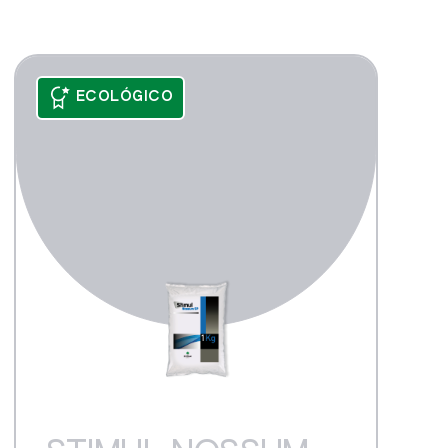
ECOLÓGICO