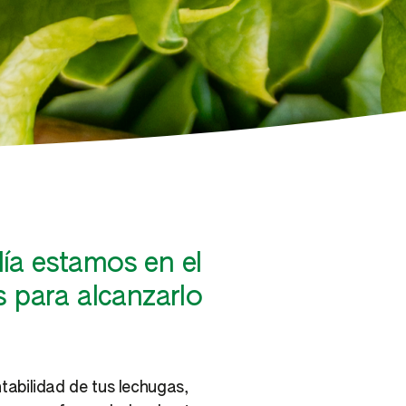
día estamos en el
 para alcanzarlo
tabilidad de tus lechugas,