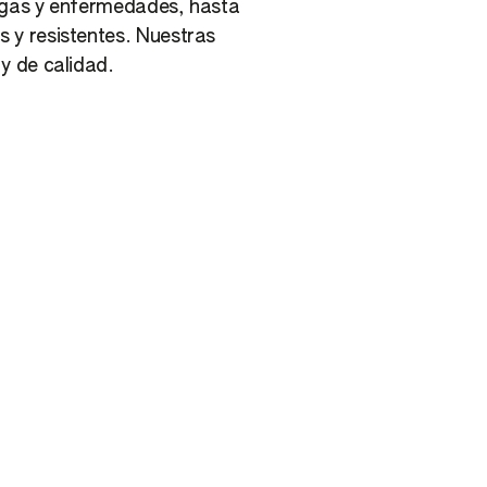
plagas y enfermedades, hasta
s y resistentes. Nuestras
y de calidad.