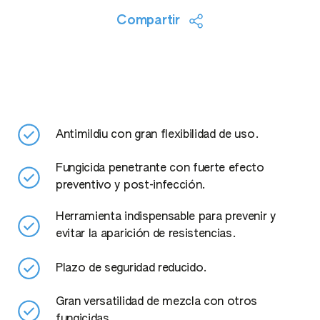
Compartir
Antimildiu con gran flexibilidad de uso.
Fungicida penetrante con fuerte efecto
preventivo y post-infección.
Herramienta indispensable para prevenir y
evitar la aparición de resistencias.
Plazo de seguridad reducido.
Gran versatilidad de mezcla con otros
fungicidas.