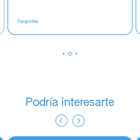
Fungicidas
Podría interesarte