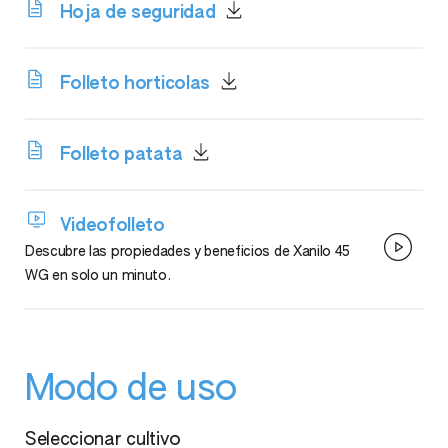
Hoja de seguridad
Folleto horticolas
Folleto patata
Videofolleto
Descubre las propiedades y beneficios de Xanilo 45
WG en solo un minuto.
Modo de uso
Seleccionar cultivo