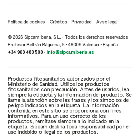
Política de cookies
Créditos
Privacidad
Aviso legal
© 2026 Sipcam Iberia, S.L. - Todos los derechos reservados
Profesor Beltrán Báguena, 5 - 46009 Valencia - España
+34 963 483 500 -
info@sipcamiberia.es
Productos fitosanitarios autorizados por el
Ministerio de Sanidad. Utilice los productos
fitosanitarios con precaución. Antes de usarlos, lea
siempre la etiqueta y la información del producto. Se
llama la atención sobre las frases y los símbolos de
peligro indicados en la etiqueta. La información
contenida en este sitio se proporciona con fines
informativos. Para un uso correcto de los
productos, remítase siempre a lo indicado en la
etiqueta. Sipcam declina toda responsabilidad por el
uso indebido o ilegal de los productos.