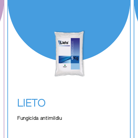
LIETO
Fungicida antimildiu