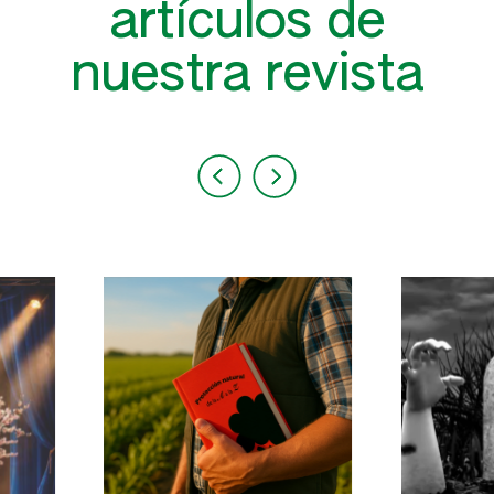
artículos de
nuestra revista