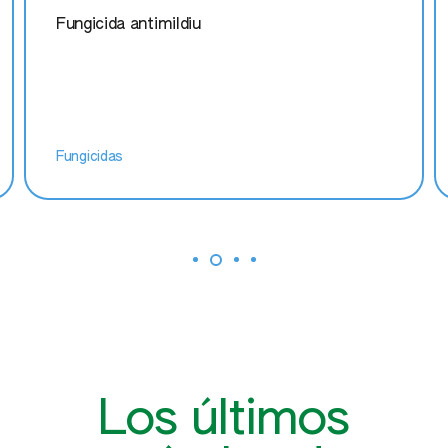
Fungicida antimildiu
Fungicidas
Los últimos