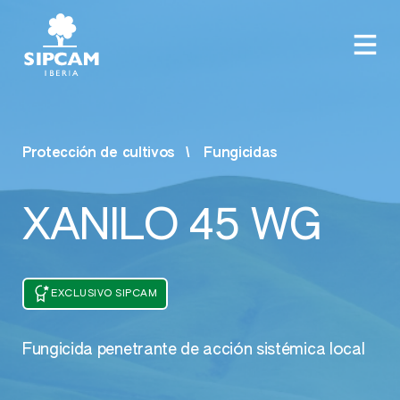
Protección de cultivos
Fungicidas
XANILO 45 WG
EXCLUSIVO SIPCAM
Fungicida penetrante de acción sistémica local