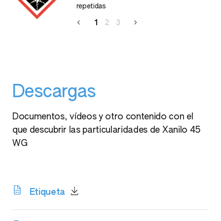
repetidas
1
2
3
Descargas
Documentos, vídeos y otro contenido con el
que descubrir las particularidades de Xanilo 45
WG
Etiqueta