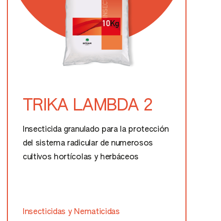
TRIKA LAMBDA 2
Insecticida granulado para la protección
del sistema radicular de numerosos
cultivos hortícolas y herbáceos
Insecticidas y Nematicidas