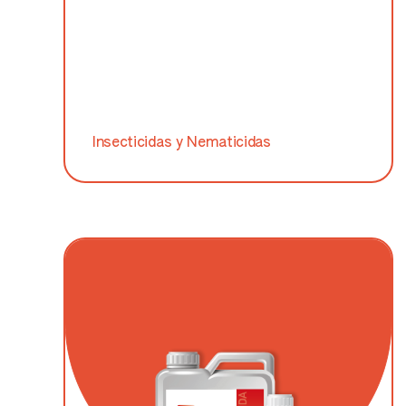
Insecticidas y Nematicidas