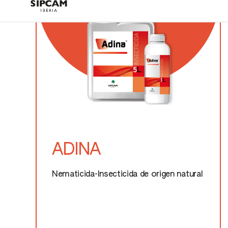
ADINA
Nematicida-Insecticida de origen natural