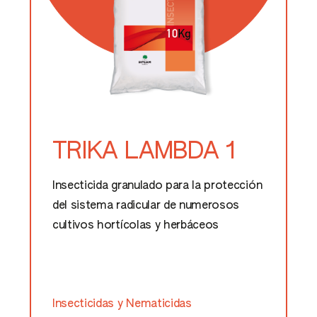
TRIKA LAMBDA 1
Insecticida granulado para la protección
del sistema radicular de numerosos
cultivos hortícolas y herbáceos
Insecticidas y Nematicidas