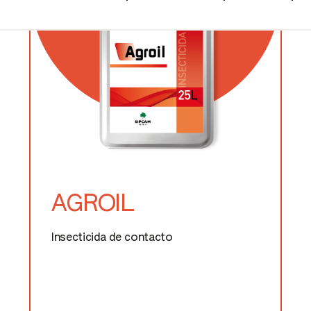
AGROIL
Insecticida de contacto