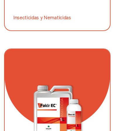
Insecticidas y Nematicidas