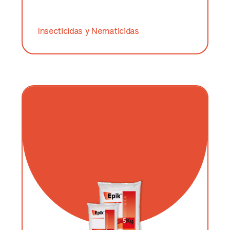
Insecticidas y Nematicidas