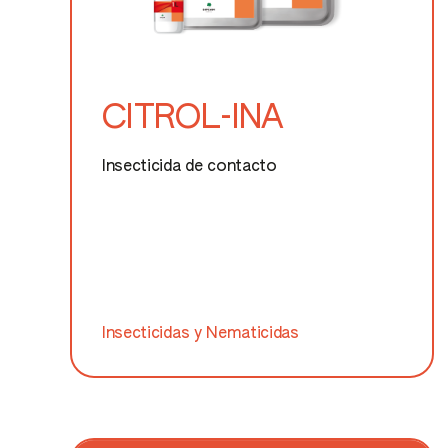
CITROL-INA
Insecticida de contacto
Insecticidas y Nematicidas