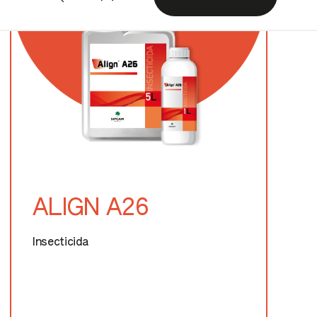
ALIGN A26
Insecticida