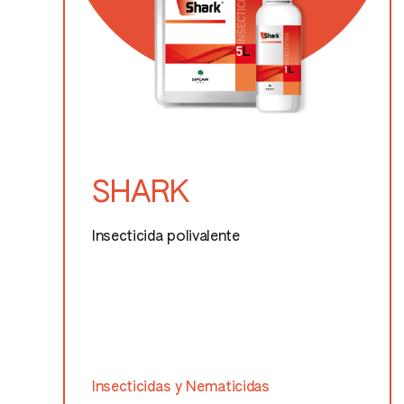
SHARK
Insecticida polivalente
Insecticidas y Nematicidas