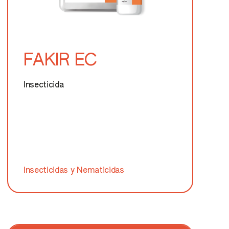
FAKIR EC
Insecticida
Insecticidas y Nematicidas