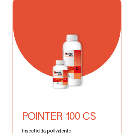
POINTER 100 CS
Insecticida polivalente