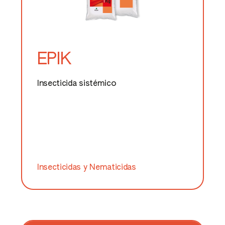
EPIK
Insecticida sistémico
Insecticidas y Nematicidas