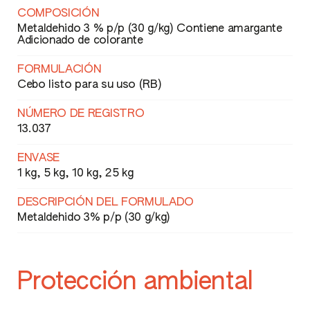
COMPOSICIÓN
Metaldehido 3 % p/p (30 g/kg) Contiene amargante
Adicionado de colorante
FORMULACIÓN
Cebo listo para su uso (RB)
NÚMERO DE REGISTRO
13.037
ENVASE
1 kg, 5 kg, 10 kg, 25 kg
DESCRIPCIÓN DEL FORMULADO
Metaldehido 3% p/p (30 g/kg)
Protección ambiental