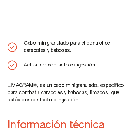
Cebo minigranulado para el control de
caracoles y babosas.
Actúa por contacto e ingestión.
LIMAGRAM®, es un cebo minigranulado, específico
para combatir caracoles y babosas, limacos, que
actúa por contacto e ingestión.
Información técnica