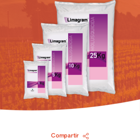
Compartir