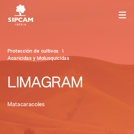
Protección de cultivos
Acaricidas y Molusquicidas
LIMAGRAM
Matacaracoles