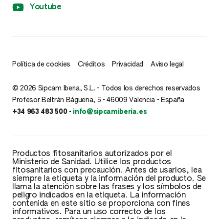
Youtube
Política de cookies
Créditos
Privacidad
Aviso legal
© 2026 Sipcam Iberia, S.L. - Todos los derechos reservados
Profesor Beltrán Báguena, 5 - 46009 Valencia - España
+34 963 483 500 -
info@sipcamiberia.es
Productos fitosanitarios autorizados por el
Ministerio de Sanidad. Utilice los productos
fitosanitarios con precaución. Antes de usarlos, lea
siempre la etiqueta y la información del producto. Se
llama la atención sobre las frases y los símbolos de
peligro indicados en la etiqueta. La información
contenida en este sitio se proporciona con fines
informativos. Para un uso correcto de los