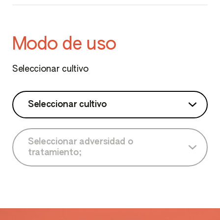
Modo de uso
Seleccionar cultivo
Seleccionar cultivo
Seleccionar cultivo
Seleccionar adversidad o
tratamiento;
Aguacate
Seleccionar adversidad o tratamiento;
Alcachofa
Almendro