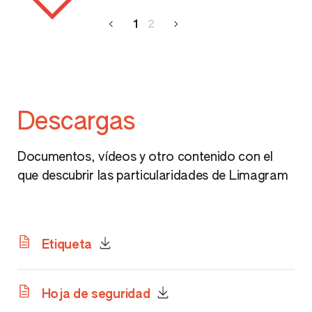
1
2
Descargas
Documentos, vídeos y otro contenido con el
que descubrir las particularidades de Limagram
Etiqueta
Hoja de seguridad