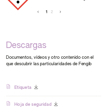
n.
1
2
Descargas
Documentos, vídeos y otro contenido con el
que descubrir las particularidades de Fengib
Etiqueta
Hoja de seguridad