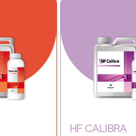
HF CALIBRA