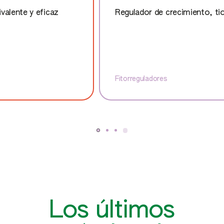
Regulador de crecimiento, tioauxina activada
Fitorreguladores
Los últimos