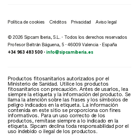
Política de cookies
Créditos
Privacidad
Aviso legal
© 2026 Sipcam Iberia, S.L. - Todos los derechos reservados
Profesor Beltrán Báguena, 5 - 46009 Valencia - España
+34 963 483 500 -
info@sipcamiberia.es
Productos fitosanitarios autorizados por el
Ministerio de Sanidad. Utilice los productos
fitosanitarios con precaución. Antes de usarlos, lea
siempre la etiqueta y la información del producto. Se
llama la atención sobre las frases y los símbolos de
peligro indicados en la etiqueta. La información
contenida en este sitio se proporciona con fines
informativos. Para un uso correcto de los
productos, remítase siempre a lo indicado en la
etiqueta. Sipcam declina toda responsabilidad por el
uso indebido o ilegal de los productos.