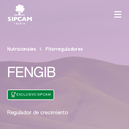
Nutricionales
Fitorreguladores
FENGIB
EXCLUSIVO SIPCAM
Regulador de crecimiento