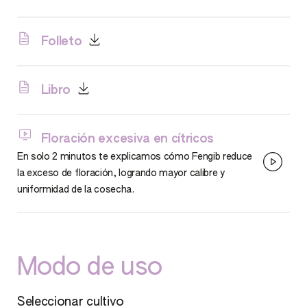
Folleto
Libro
Floración excesiva en cítricos
En solo 2 minutos te explicamos cómo Fengib reduce
la exceso de floración, logrando mayor calibre y
uniformidad de la cosecha.
Modo de uso
Seleccionar cultivo