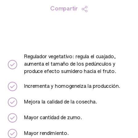
Compartir
Regulador vegetativo: regula el cuajado,
aumenta el tamaño de los pedúnculos y
produce efecto sumidero hacia el fruto.
Incrementa y homogeneiza la producción.
Mejora la calidad de la cosecha.
Mayor cantidad de zumo.
Mayor rendimiento.