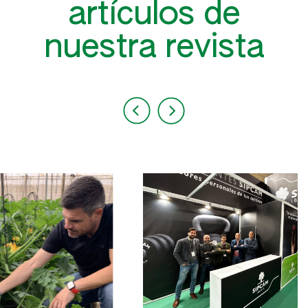
artículos de
nuestra revista