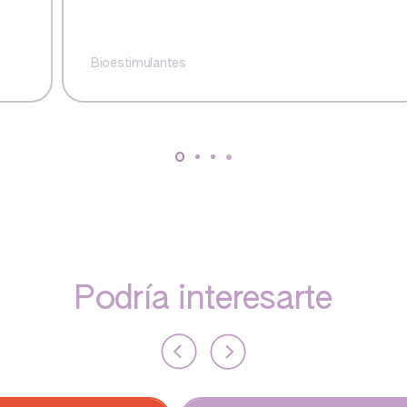
Bioestimulantes
Podría interesarte