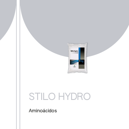
STILO HYDRO
Aminoácidos