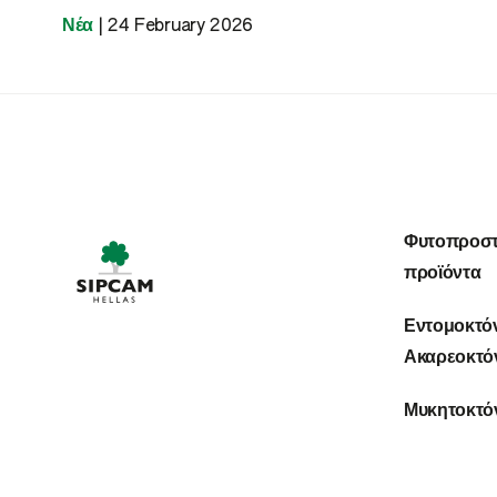
Νέα
|
24 February 2026
Φυτοπροστ
προϊόντα
Εντομοκτό
Ακαρεοκτό
Μυκητοκτό