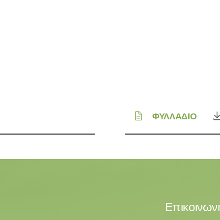
ΦΥΛΛΑΔΙΟ
Επικοινωνή