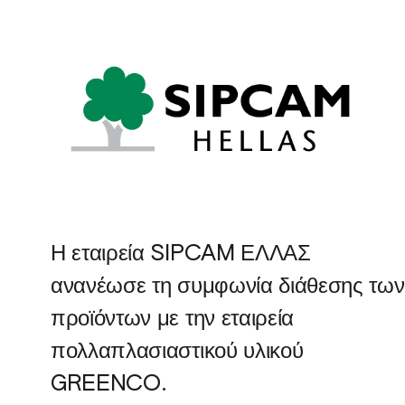
Η εταιρεία SIPCAM ΕΛΛΑΣ
ανανέωσε τη συμφωνία διάθεσης των
προϊόντων με την εταιρεία
πολλαπλασιαστικού υλικού
GREENCO.