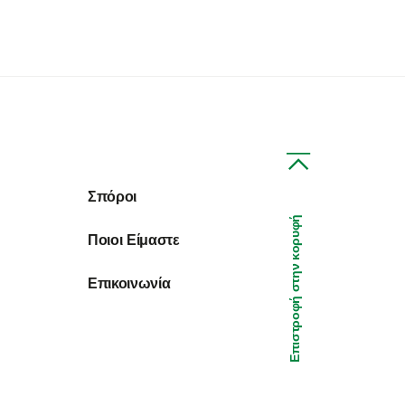
Σπόροι
Επιστροφή στην κορυφή
Ποιοι Είμαστε
Επικοινωνία