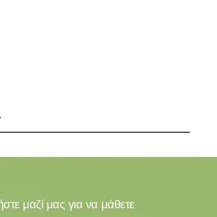
στε μαζί μας για να μάθετε