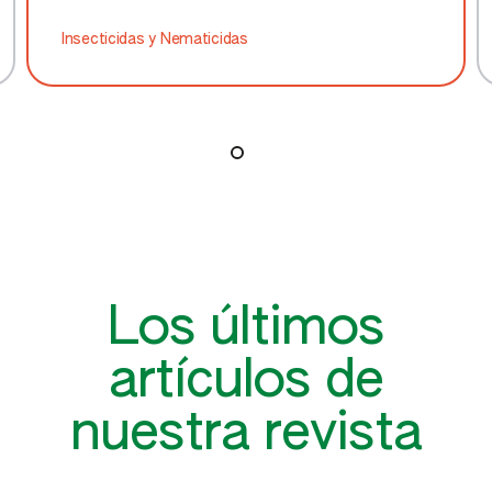
Insecticidas y Nematicidas
Los últimos
artículos de
nuestra revista