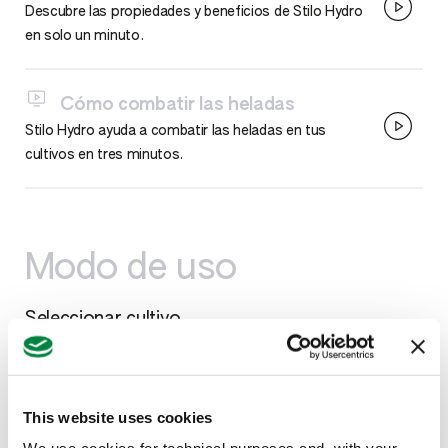
Descubre las propiedades y beneficios de Stilo Hydro
en solo un minuto.
Cómo combatir las heladas
Stilo Hydro ayuda a combatir las heladas en tus
cultivos en tres minutos.
Modo de uso
Seleccionar cultivo
Seleccionar cultivo
This website uses cookies