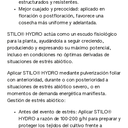
estructurados y resistentes.
Mejor cuajado y precocidad: aplicado en
floración o postfloración, favorece una
cosecha más uniforme y adelantada.
STILO® HYDRO actúa como un escudo fisiológico
para la planta, ayudándola a seguir creciendo,
produciendo y expresando su máximo potencial,
incluso en condiciones no óptimas derivadas de
situaciones de estrés abiótico.
Aplicar STILO® HYDRO mediante pulverización foliar
con anterioridad, durante o con posterioridad a
situaciones de estrés abiótico severo, o en
momentos de demanda energética manifiesta.
Gestión de estrés abiótico:
Antes del evento de estrés: Aplicar STILO®
HYDRO a razón de 100-200 g/hl para preparar y
proteger los tejidos del cultivo frente a