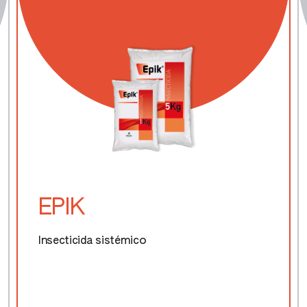
EPIK
Insecticida sistémico