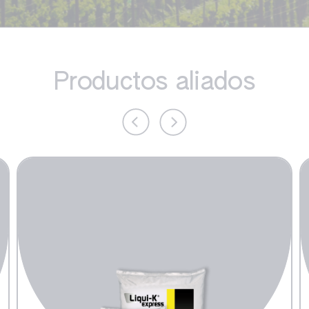
Productos aliados