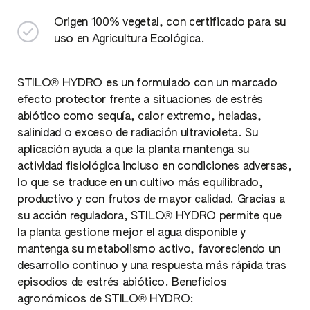
Origen 100% vegetal, con certificado para su
uso en Agricultura Ecológica.
STILO® HYDRO es un formulado con un marcado
efecto protector frente a situaciones de estrés
abiótico como sequía, calor extremo, heladas,
salinidad o exceso de radiación ultravioleta. Su
aplicación ayuda a que la planta mantenga su
actividad fisiológica incluso en condiciones adversas,
lo que se traduce en un cultivo más equilibrado,
productivo y con frutos de mayor calidad. Gracias a
su acción reguladora, STILO® HYDRO permite que
la planta gestione mejor el agua disponible y
mantenga su metabolismo activo, favoreciendo un
desarrollo continuo y una respuesta más rápida tras
episodios de estrés abiótico. Beneficios
agronómicos de STILO® HYDRO: