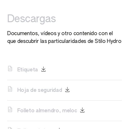
Descargas
Documentos, vídeos y otro contenido con el
que descubrir las particularidades de Stilo Hydro
Etiqueta
Hoja de seguridad
Folleto almendro, meloc