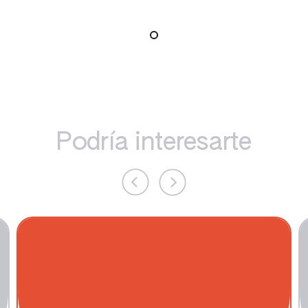
Podría interesarte