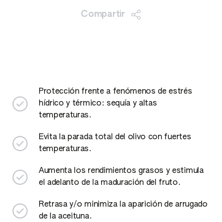
Compartir
Protección frente a fenómenos de estrés
hídrico y térmico: sequía y altas
temperaturas.
Evita la parada total del olivo con fuertes
temperaturas.
Aumenta los rendimientos grasos y estimula
el adelanto de la maduración del fruto.
Retrasa y/o minimiza la aparición de arrugado
de la aceituna.