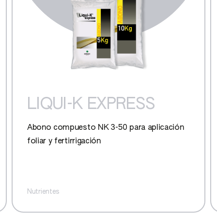
LIQUI-K EXPRESS
Abono compuesto NK 3-50 para aplicación
foliar y fertirrigación
Nutrientes