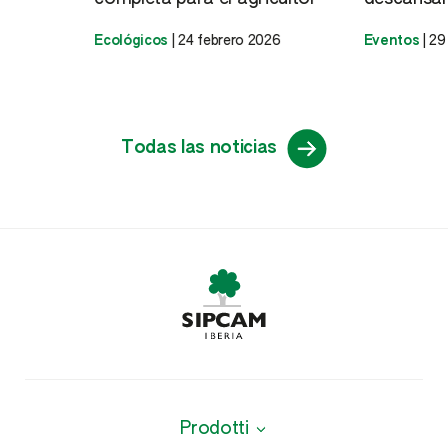
Ecológicos
|
24 febrero 2026
Eventos
|
29
Todas las noticias
Prodotti