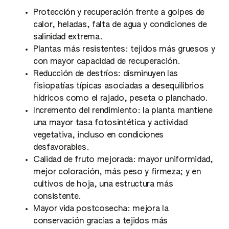
Protección y recuperación frente a golpes de
calor, heladas, falta de agua y condiciones de
salinidad extrema.
Plantas más resistentes: tejidos más gruesos y
con mayor capacidad de recuperación.
Reducción de destríos: disminuyen las
fisiopatías típicas asociadas a desequilibrios
hídricos como el rajado, peseta o planchado.
Incremento del rendimiento: la planta mantiene
una mayor tasa fotosintética y actividad
vegetativa, incluso en condiciones
desfavorables.
Calidad de fruto mejorada: mayor uniformidad,
mejor coloración, más peso y firmeza; y en
cultivos de hoja, una estructura más
consistente.
Mayor vida postcosecha: mejora la
conservación gracias a tejidos más