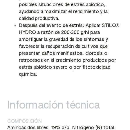
posibles situaciones de estrés abiótico,
ayudando a maximizar el rendimiento y la
calidad productiva.
Después del evento de estrés: Aplicar STILO®
HYDRO a razón de 200-300 g/hl para
amortiguar la gravedad de los síntomas y
favorecer la recuperación de cultivos que
presentan daños manifiestos, clorosis o
retrocesos en el crecimiento producidos por
estrés abiótico severo o por fitotoxicidad
química.
Información técnica
COMPOSICIÓN
Aminoácidos libres: 19% p/p. Nitrógeno (N) total: