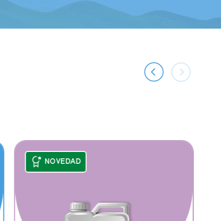
NOVEDAD