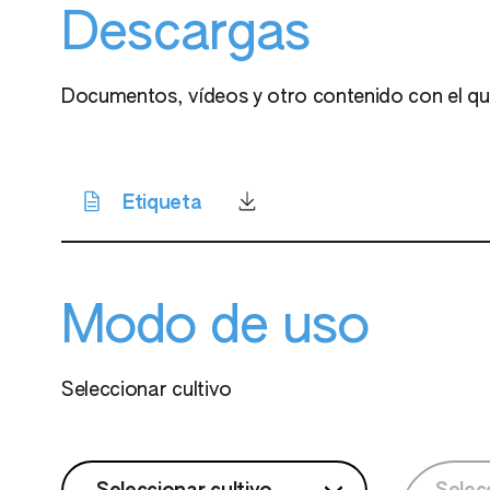
Descargas
Documentos, vídeos y otro contenido con el que
Etiqueta
Modo de uso
Seleccionar cultivo