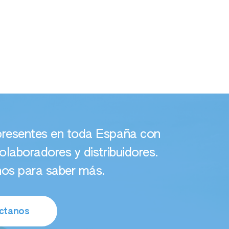
resentes en toda España con
olaboradores y distribuidores.
os para saber más.
ctanos