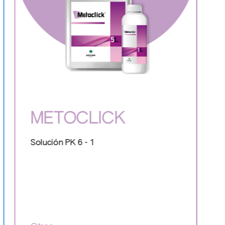
METOCLICK
Solución PK 6 - 1