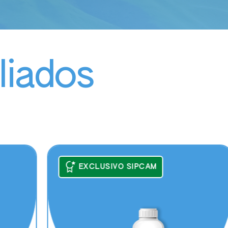
liados
EXCLUSIVO SIPCAM