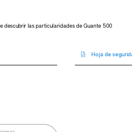
 descubrir las particularidades de Guante 500
Hoja de segurid