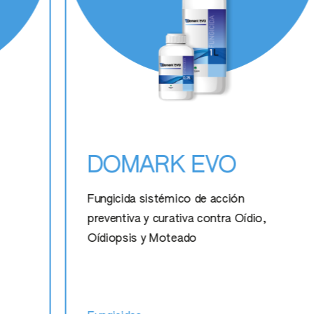
DOMARK EVO
Fungicida sistémico de acción
preventiva y curativa contra Oídio,
Oídiopsis y Moteado