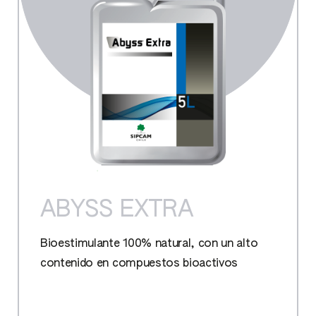
ABYSS EXTRA
Bioestimulante 100% natural, con un alto
contenido en compuestos bioactivos