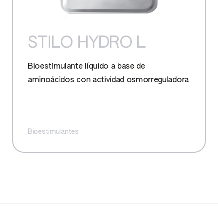
STILO HYDRO L
Bioestimulante líquido a base de
aminoácidos con actividad osmorreguladora
Bioestimulantes