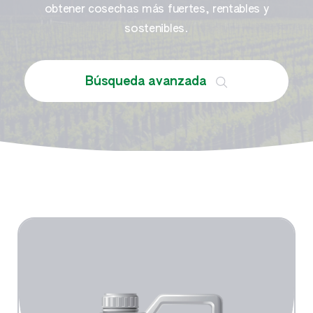
obtener cosechas más fuertes, rentables y
sostenibles.
Búsqueda avanzada