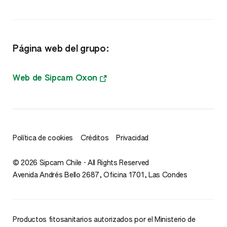
Bioestimulantes
Fertilizantes
Página web del grupo:
Web de Sipcam Oxon
Política de cookies
Créditos
Privacidad
© 2026 Sipcam Chile - All Rights Reserved
Avenida Andrés Bello 2687, Oficina 1701, Las Condes
Productos fitosanitarios autorizados por el Ministerio de