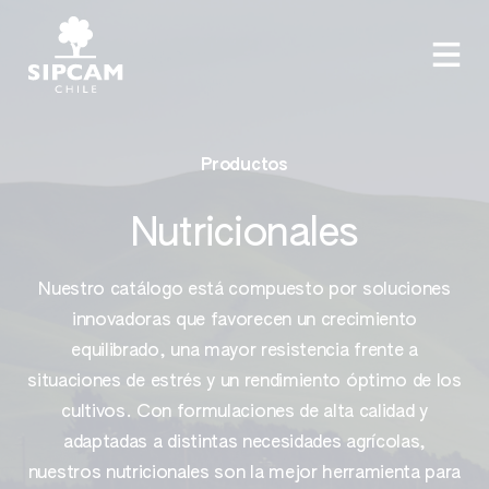
Productos
Nutricionales
Nuestro catálogo está compuesto por soluciones
innovadoras que favorecen un crecimiento
equilibrado, una mayor resistencia frente a
situaciones de estrés y un rendimiento óptimo de los
cultivos. Con formulaciones de alta calidad y
adaptadas a distintas necesidades agrícolas,
nuestros nutricionales son la mejor herramienta para