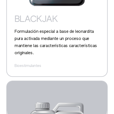
BLACKJAK
Formulación especial a base de leonardita
pura activada mediante un proceso que
mantiene las características características
originales.
Bioestimulantes