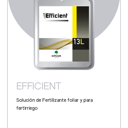
EFFICIENT
Solución de Fertilizante foliar y para
fertirriego