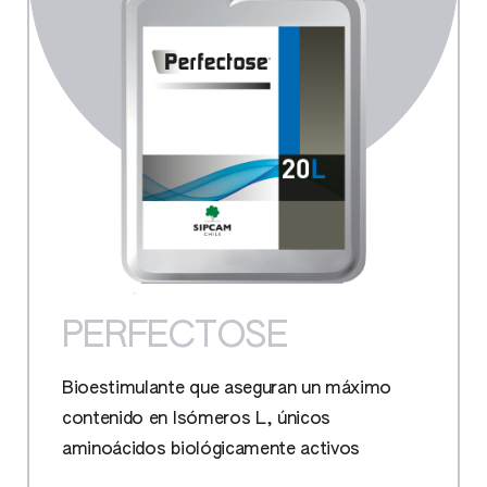
PERFECTOSE
Bioestimulante que aseguran un máximo
contenido en Isómeros L, únicos
aminoácidos biológicamente activos