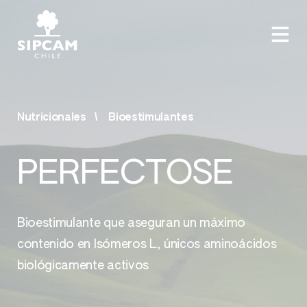
Nutricionales
Bioestimulantes
PERFECTOSE
Bioestimulante que aseguran un máximo
contenido en Isómeros L, únicos aminoácidos
biológicamente activos