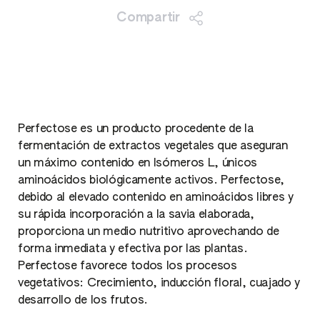
Compartir
Perfectose es un producto procedente de la
fermentación de extractos vegetales que aseguran
un máximo contenido en Isómeros L, únicos
aminoácidos biológicamente activos. Perfectose,
debido al elevado contenido en aminoácidos libres y
su rápida incorporación a la savia elaborada,
proporciona un medio nutritivo aprovechando de
forma inmediata y efectiva por las plantas.
Perfectose favorece todos los procesos
vegetativos: Crecimiento, inducción floral, cuajado y
desarrollo de los frutos.