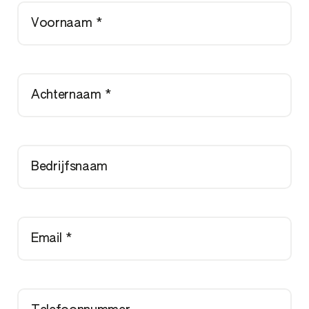
Voornaam *
Achternaam *
Bedrijfsnaam
Email *