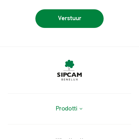
Verstuur
Prodotti