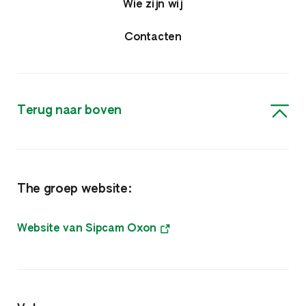
Wie zijn wij
Contacten
Terug naar boven
The groep website:
Website van Sipcam Oxon