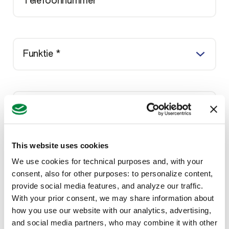
Telefoonnummer
Funktie *
Onwerwerp *
This website uses cookies
Bericht *
We use cookies for technical purposes and, with your
consent, also for other purposes: to personalize content,
provide social media features, and analyze our traffic.
With your prior consent, we may share information about
how you use our website with our analytics, advertising,
and social media partners, who may combine it with other