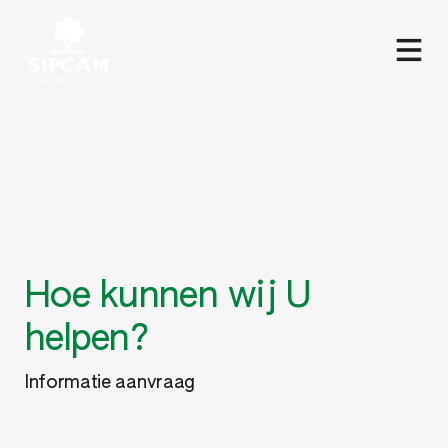
Hoe kunnen wij U
helpen?
Informatie aanvraag