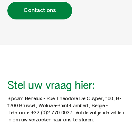
Contact ons
Stel uw vraag hier:
Sipcam Benelux - Rue Théodore De Cuyper, 100, B-
1200 Brussel, Woluwe-Saint-Lambert, België -
Telefoon: +32 (0)2 770 0037. Vul de volgende velden
in om uw verzoeken naar ons te sturen.