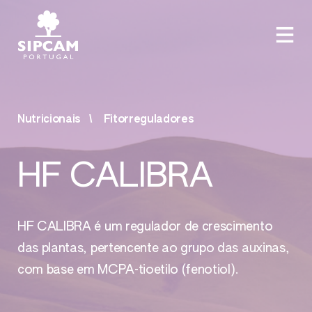
Nutricionais
Fitorreguladores
HF CALIBRA
HF CALIBRA é um regulador de crescimento
das plantas, pertencente ao grupo das auxinas,
com base em MCPA-tioetilo (fenotiol).