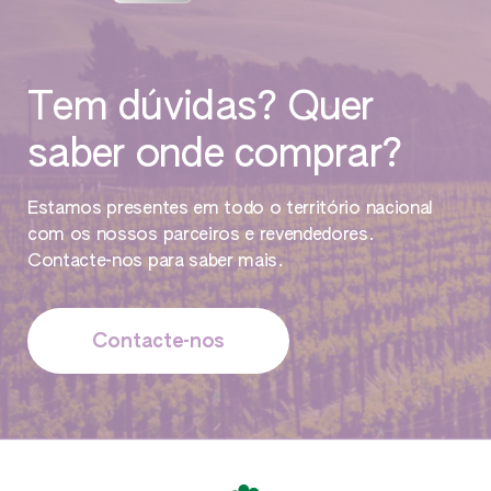
Tem dúvidas? Quer
saber onde comprar?
Estamos presentes em todo o território nacional
com os nossos parceiros e revendedores.
Contacte-nos para saber mais.
Contacte-nos