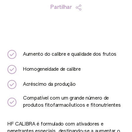
Partilhar
Aumento do calibre e qualidade dos frutos
Homogeneidade de calibre
Acréscimo da produção
Compatível com um grande número de
produtos fitofarmacêuticos e fitonutrientes
HF CALIBRA é formulado com ativadores e
penetrantes especiais, destinando-se a aumentar o