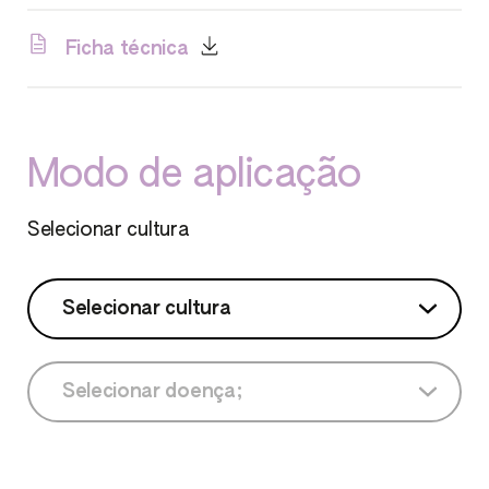
Ficha técnica
Modo de aplicação
Selecionar cultura
Selecionar cultura
Selecionar cultura
Selecionar doença;
Abacateiro
Selecionar doença;