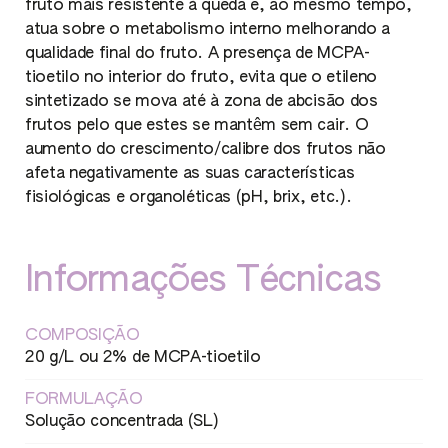
fruto mais resistente à queda e, ao mesmo tempo,
atua sobre o metabolismo interno melhorando a
qualidade final do fruto. A presença de MCPA-
tioetilo no interior do fruto, evita que o etileno
sintetizado se mova até à zona de abcisão dos
frutos pelo que estes se mantêm sem cair. O
aumento do crescimento/calibre dos frutos não
afeta negativamente as suas características
fisiológicas e organoléticas (pH, brix, etc.).
Informações Técnicas
COMPOSIÇÃO
20 g/L ou 2% de MCPA-tioetilo
FORMULAÇÃO
Solução concentrada (SL)